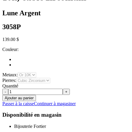
Lune Argent
3058P
139.00 $
Couleur:
Metaux:
Pierres:
Quantité
-
+
Ajouter au panier
Passer à la caisse
Continuer à magasiner
Disponibilité en magasin
Bijouterie Fortier