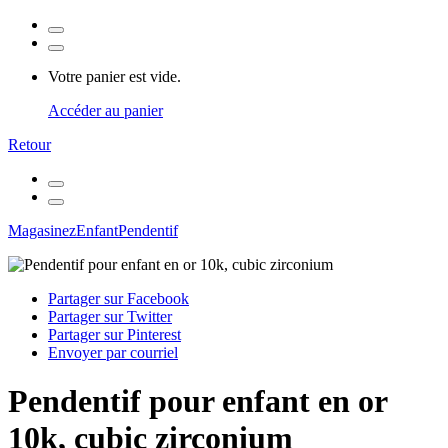
Votre panier est vide.
Accéder au panier
Retour
Magasinez
Enfant
Pendentif
Partager sur Facebook
Partager sur Twitter
Partager sur Pinterest
Envoyer par courriel
Pendentif pour enfant en or
10k, cubic zirconium