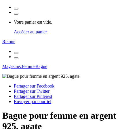
Votre panier est vide.
Accéder au panier
Retour
Magasinez
Femme
Bague
Partager sur Facebook
Partager sur Twitter
Partager sur Pinterest
Envoyer par courriel
Bague pour femme en argent
925, agate