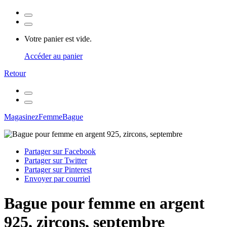
Votre panier est vide.
Accéder au panier
Retour
Magasinez
Femme
Bague
Partager sur Facebook
Partager sur Twitter
Partager sur Pinterest
Envoyer par courriel
Bague pour femme en argent
925, zircons, septembre