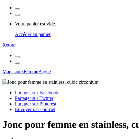
Votre panier est vide.
Accéder au panier
Retour
Magasinez
Femme
Bague
Partager sur Facebook
Partager sur Twitter
Partager sur Pinterest
Envoyer par courriel
Jonc pour femme en stainless, c