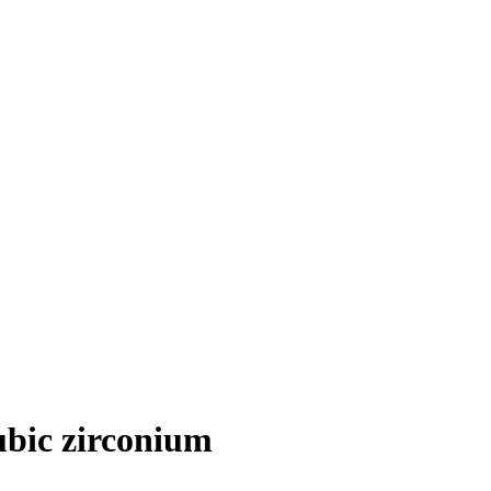
ubic zirconium