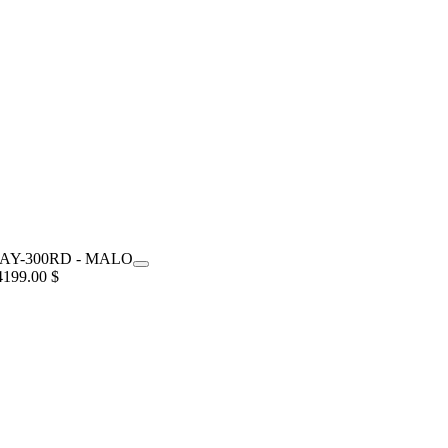
4199.00 $