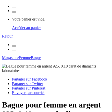
Votre panier est vide.
Accéder au panier
Retour
Magasinez
Femme
Bague
Partager sur Facebook
Partager sur Twitter
Partager sur Pinterest
Envoyer par courriel
Bague pour femme en argent