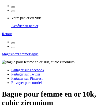
Votre panier est vide.
Accéder au panier
Retour
Magasinez
Femme
Bague
Partager sur Facebook
Partager sur Twitter
Partager sur Pinterest
Envoyer par courriel
Bague pour femme en or 10k,
cubic zirconium