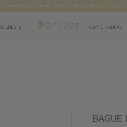
Livraison gratuite sur tout achat de 150 $ et plus (avant taxes)
SOLDES
CARTE CADEAU
BAGUE 