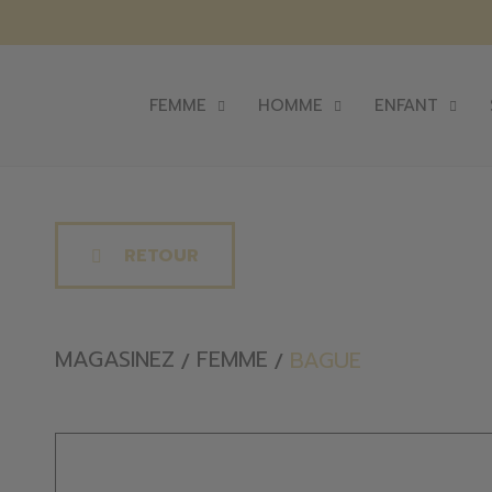
FEMME
HOMME
ENFANT
RETOUR
MAGASINEZ
FEMME
BAGUE