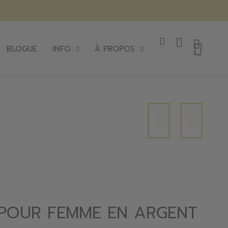
BLOGUE
INFO
À PROPOS
POUR FEMME EN ARGENT