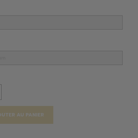
OUTER AU PANIER