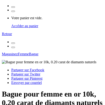
Votre panier est vide.
Accéder au panier
Retour
Magasinez
Femme
Bague
Partager sur Facebook
Partager sur Twitter
Partager sur Pinterest
Envoyer par courriel
Bague pour femme en or 10k,
0.20 carat de diamants naturels