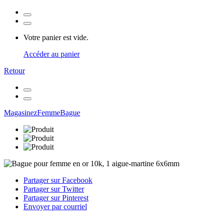
Votre panier est vide.
Accéder au panier
Retour
Magasinez
Femme
Bague
Partager sur Facebook
Partager sur Twitter
Partager sur Pinterest
Envoyer par courriel