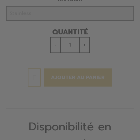
QUANTITÉ
-
+
AJOUTER AU PANIER
Disponibilité en