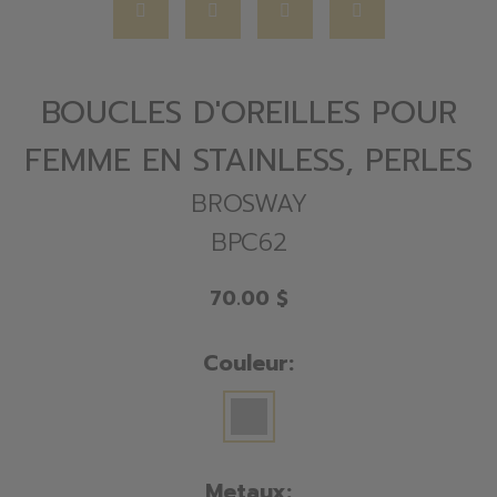
BOUCLES D'OREILLES POUR
FEMME EN STAINLESS, PERLES
BROSWAY
BPC62
70.00 $
Couleur:
Metaux: