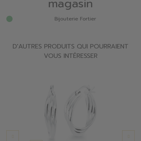
magasin
Bijouterie Fortier
D'AUTRES PRODUITS QUI POURRAIENT
VOUS INTÉRESSER