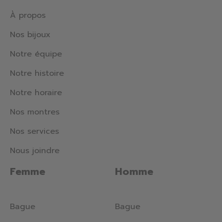
À propos
Nos bijoux
Notre équipe
Notre histoire
Notre horaire
Nos montres
Nos services
Nous joindre
Femme
Homme
Bague
Bague