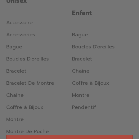
Unisex
Enfant
Accessoire
Accessories
Bague
Bague
Boucles D'oreilles
Boucles D'oreilles
Bracelet
Bracelet
Chaine
Bracelet De Montre
Coffre à Bijoux
Chaine
Montre
Coffre à Bijoux
Pendentif
Montre
Montre De Poche