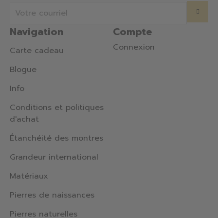
Navigation
Compte
Connexion
Carte cadeau
Blogue
Info
Conditions et politiques
d'achat
Étanchéité des montres
Grandeur international
Matériaux
Pierres de naissances
Pierres naturelles