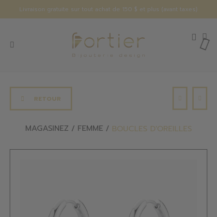
Livraison gratuite sur tout achat de 150 $ et plus (avant taxes)
RETOUR
MAGASINEZ
FEMME
BOUCLES D'OREILLES