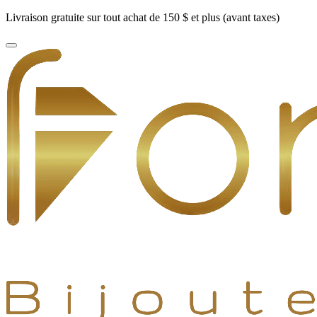
Livraison gratuite sur tout achat de 150 $ et plus (avant taxes)