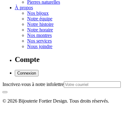
Pierres naturelles
À propos
Nos bijoux
Notre équipe
Notre histoire
Notre horaire
Nos montres
Nos services
Nous joindre
Compte
Connexion
Inscrivez-vous à notre infolettre
© 2026 Bijouterie Fortier Design. Tous droits réservés.