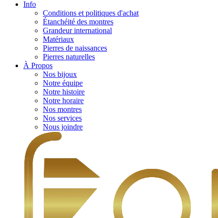
Info
Conditions et politiques d'achat
Étanchéité des montres
Grandeur international
Matériaux
Pierres de naissances
Pierres naturelles
À Propos
Nos bijoux
Notre équipe
Notre histoire
Notre horaire
Nos montres
Nos services
Nous joindre