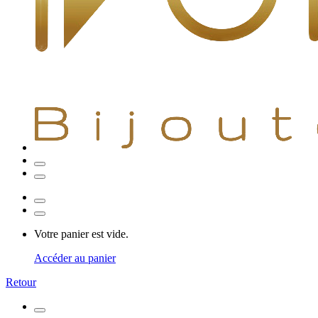
Votre panier est vide.
Accéder au panier
Retour