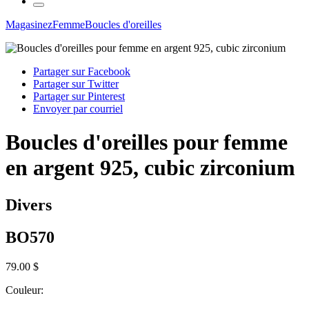
Magasinez
Femme
Boucles d'oreilles
Partager sur Facebook
Partager sur Twitter
Partager sur Pinterest
Envoyer par courriel
Boucles d'oreilles pour femme
en argent 925, cubic zirconium
Divers
BO570
79.00 $
Couleur: