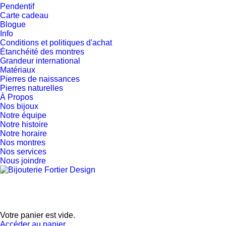
Pendentif
Carte cadeau
Blogue
Info
Conditions et politiques d'achat
Étanchéité des montres
Grandeur international
Matériaux
Pierres de naissances
Pierres naturelles
À Propos
Nos bijoux
Notre équipe
Notre histoire
Notre horaire
Nos montres
Nos services
Nous joindre
Votre panier est vide.
Accéder au panier