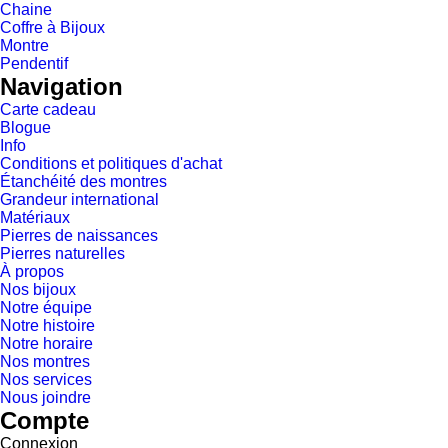
Chaine
Coffre à Bijoux
Montre
Pendentif
Navigation
Carte cadeau
Blogue
Info
Conditions et politiques d'achat
Étanchéité des montres
Grandeur international
Matériaux
Pierres de naissances
Pierres naturelles
À propos
Nos bijoux
Notre équipe
Notre histoire
Notre horaire
Nos montres
Nos services
Nous joindre
Compte
Connexion