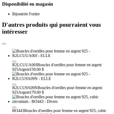
Disponibilité en magasin
Bijouterie Fortier
D'autres produits qui pourraient vous
intéresser
R2LCUUA00J
Boucles d'oreilles pour femme en argent
925
Argent
159.00 $
R2LCU9A09N
Boucles d'oreilles pour femme en argent
925
Argent
179.00 $
BO443
Boucles d'oreilles pour femme en argent 925, cubic