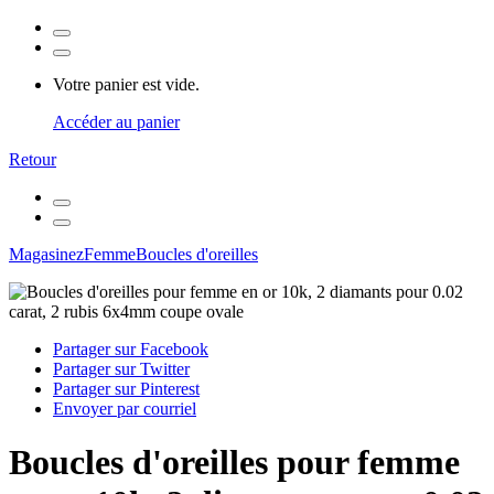
Votre panier est vide.
Accéder au panier
Retour
Magasinez
Femme
Boucles d'oreilles
Partager sur Facebook
Partager sur Twitter
Partager sur Pinterest
Envoyer par courriel
Boucles d'oreilles pour femme