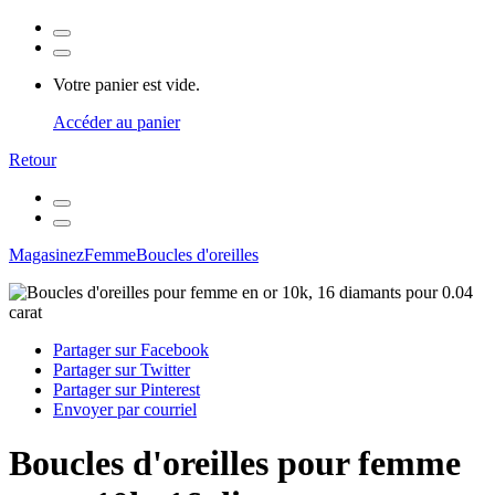
Votre panier est vide.
Accéder au panier
Retour
Magasinez
Femme
Boucles d'oreilles
Partager sur Facebook
Partager sur Twitter
Partager sur Pinterest
Envoyer par courriel
Boucles d'oreilles pour femme