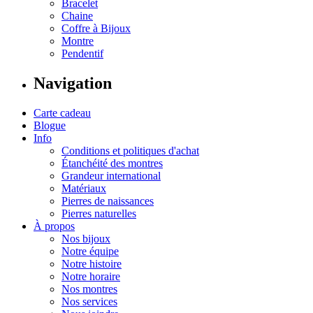
Bracelet
Chaine
Coffre à Bijoux
Montre
Pendentif
Navigation
Carte cadeau
Blogue
Info
Conditions et politiques d'achat
Étanchéité des montres
Grandeur international
Matériaux
Pierres de naissances
Pierres naturelles
À propos
Nos bijoux
Notre équipe
Notre histoire
Notre horaire
Nos montres
Nos services