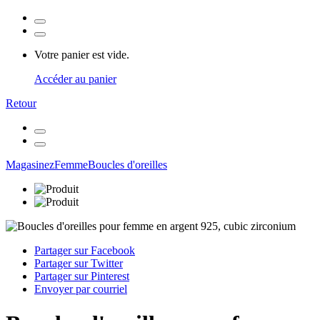
Votre panier est vide.
Accéder au panier
Retour
Magasinez
Femme
Boucles d'oreilles
Partager sur Facebook
Partager sur Twitter
Partager sur Pinterest
Envoyer par courriel