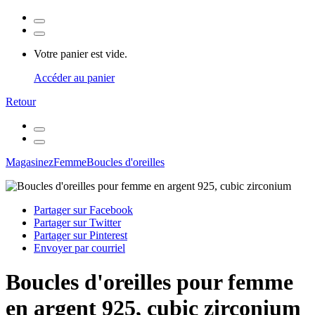
Votre panier est vide.
Accéder au panier
Retour
Magasinez
Femme
Boucles d'oreilles
Partager sur Facebook
Partager sur Twitter
Partager sur Pinterest
Envoyer par courriel
Boucles d'oreilles pour femme
en argent 925, cubic zirconium