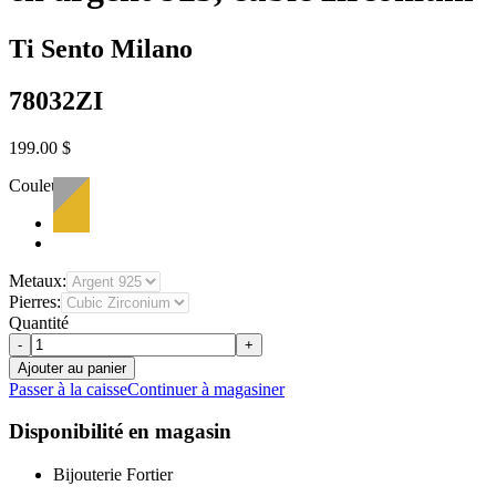
Ti Sento Milano
78032ZI
199.00 $
Couleur:
Metaux:
Pierres:
Quantité
-
+
Ajouter au panier
Passer à la caisse
Continuer à magasiner
Disponibilité en magasin
Bijouterie Fortier