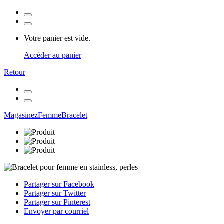
Votre panier est vide.
Accéder au panier
Retour
Magasinez
Femme
Bracelet
Partager sur Facebook
Partager sur Twitter
Partager sur Pinterest
Envoyer par courriel