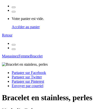
Votre panier est vide.
Accéder au panier
Retour
Magasinez
Femme
Bracelet
Partager sur Facebook
Partager sur Twitter
Partager sur Pinterest
Envoyer par courriel
Bracelet en stainless, perles