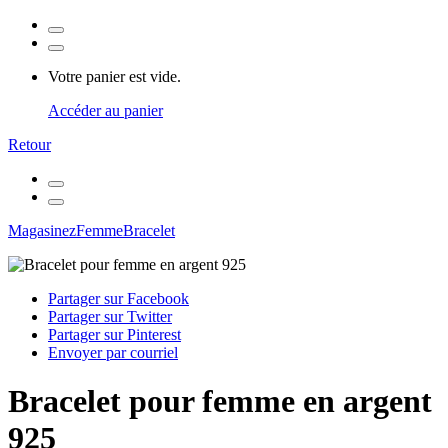
Votre panier est vide.
Accéder au panier
Retour
Magasinez
Femme
Bracelet
Partager sur Facebook
Partager sur Twitter
Partager sur Pinterest
Envoyer par courriel
Bracelet pour femme en argent
925