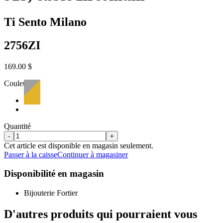
Ti Sento Milano
2756ZI
169.00 $
Couleur:
Quantité
-
+
Cet article est disponible en magasin seulement.
Passer à la caisse
Continuer à magasiner
Disponibilité en magasin
Bijouterie Fortier
D'autres produits qui pourraient vous