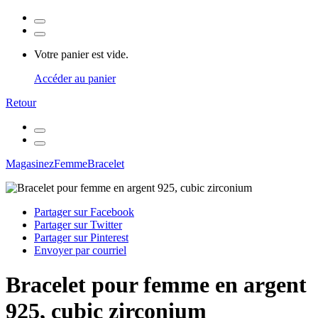
Votre panier est vide.
Accéder au panier
Retour
Magasinez
Femme
Bracelet
Partager sur Facebook
Partager sur Twitter
Partager sur Pinterest
Envoyer par courriel
Bracelet pour femme en argent
925, cubic zirconium