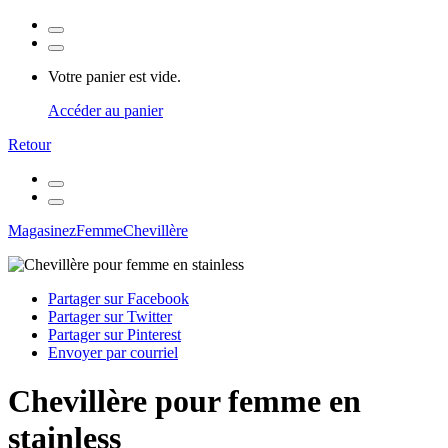
Votre panier est vide.
Accéder au panier
Retour
Magasinez
Femme
Chevillère
Partager sur Facebook
Partager sur Twitter
Partager sur Pinterest
Envoyer par courriel
Chevillère pour femme en
stainless