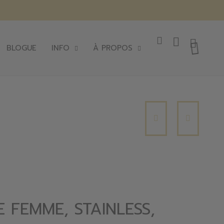
BLOGUE
INFO
À PROPOS
 FEMME, STAINLESS,