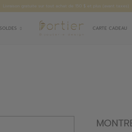
Livraison gratuite sur tout achat de 150 $ et plus (avant taxes)
SOLDES
CARTE CADEAU
MONTRE