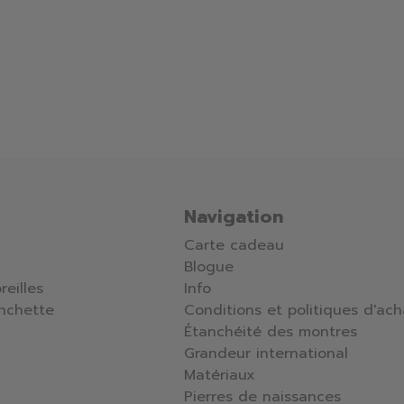
Navigation
Carte cadeau
Blogue
reilles
Info
nchette
Conditions et politiques d'ach
Étanchéité des montres
Grandeur international
Matériaux
Pierres de naissances