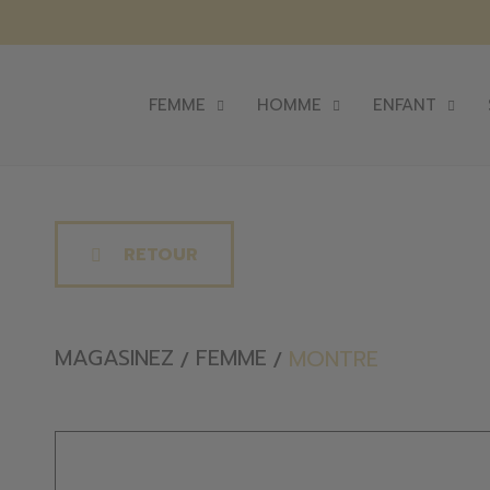
FEMME
HOMME
ENFANT
RETOUR
MAGASINEZ
FEMME
MONTRE