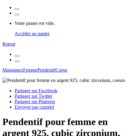
Votre panier est vide.
Accéder au panier
Retour
Magasinez
Femme
Pendentif
Coeur
Partager sur Facebook
Partager sur Twitter
Partager sur Pinterest
Envoyer par courriel
Pendentif pour femme en
argent 925, cubic zirconium,