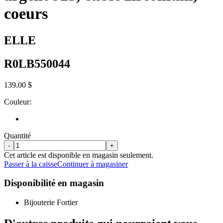
coeurs
ELLE
R0LB550044
139.00 $
Couleur:
Quantité
-
+
Cet article est disponible en magasin seulement.
Passer à la caisse
Continuer à magasiner
Disponibilité en magasin
Bijouterie Fortier