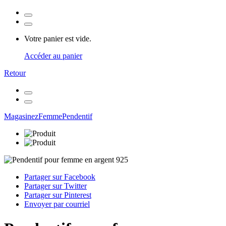
Votre panier est vide.
Accéder au panier
Retour
Magasinez
Femme
Pendentif
Partager sur Facebook
Partager sur Twitter
Partager sur Pinterest
Envoyer par courriel