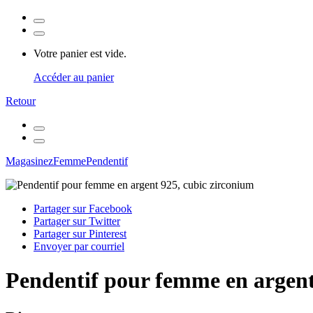
Votre panier est vide.
Accéder au panier
Retour
Magasinez
Femme
Pendentif
Partager sur Facebook
Partager sur Twitter
Partager sur Pinterest
Envoyer par courriel
Pendentif pour femme en argent