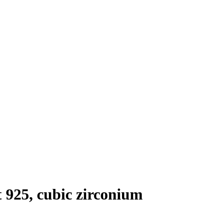
 925, cubic zirconium