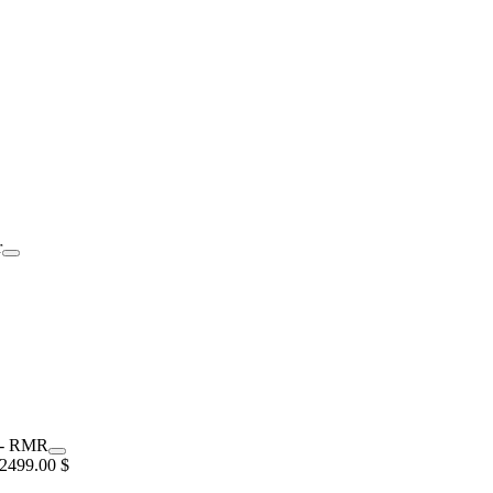
2499.00 $