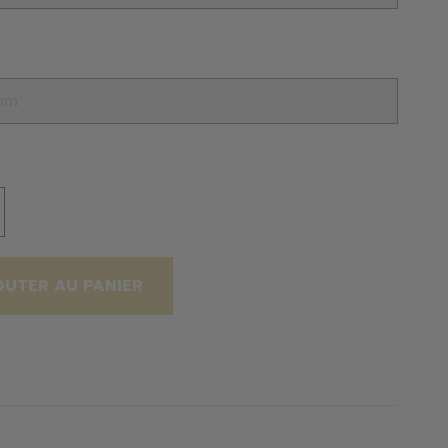
OUTER AU PANIER