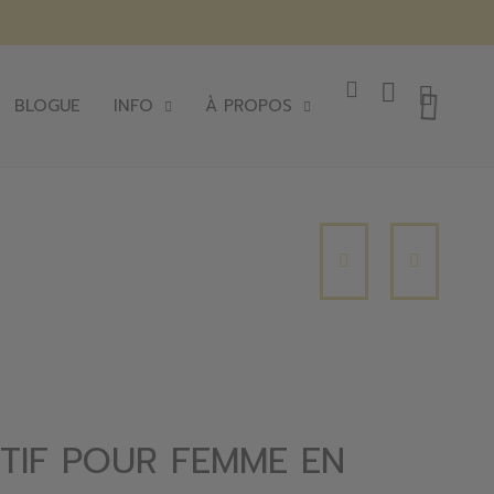
BLOGUE
INFO
À PROPOS
TIF POUR FEMME EN