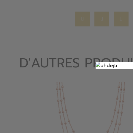
D'AUTRES PRODUI