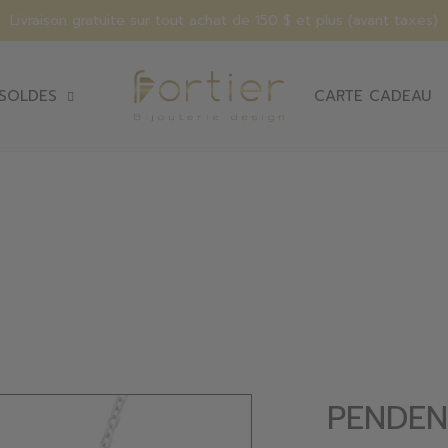
Livraison gratuite sur tout achat de 150 $ et plus (avant taxes)
SOLDES
CARTE CADEAU
PENDEN