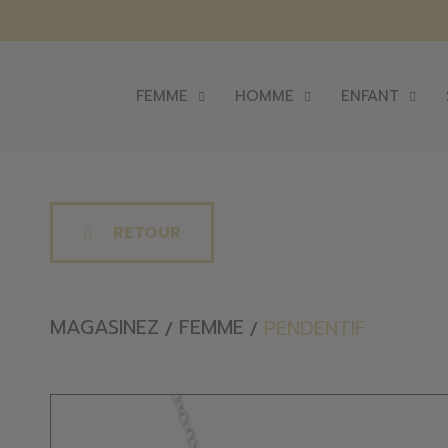
FEMME
HOMME
ENFANT
RETOUR
MAGASINEZ
FEMME
PENDENTIF