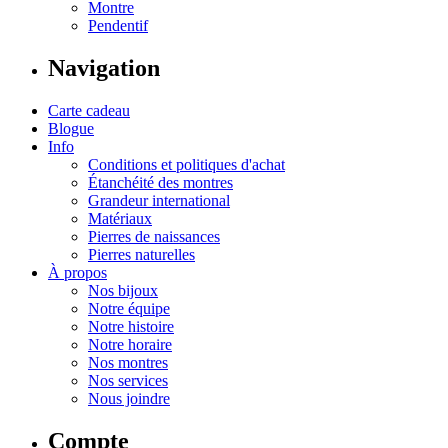
Montre
Pendentif
Navigation
Carte cadeau
Blogue
Info
Conditions et politiques d'achat
Étanchéité des montres
Grandeur international
Matériaux
Pierres de naissances
Pierres naturelles
À propos
Nos bijoux
Notre équipe
Notre histoire
Notre horaire
Nos montres
Nos services
Nous joindre
Compte