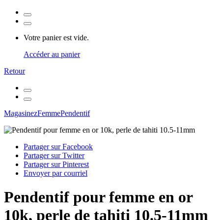
Votre panier est vide.
Accéder au panier
Retour
Magasinez
Femme
Pendentif
Partager sur Facebook
Partager sur Twitter
Partager sur Pinterest
Envoyer par courriel
Pendentif pour femme en or
10k, perle de tahiti 10.5-11mm