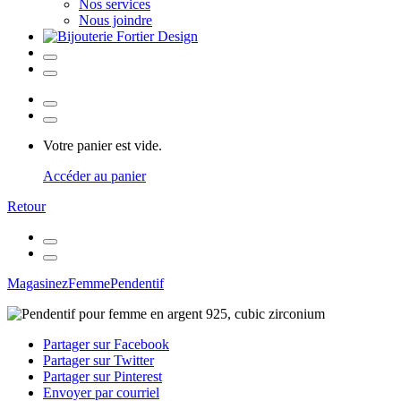
Nos services
Nous joindre
Votre panier est vide.
Accéder au panier
Retour
Magasinez
Femme
Pendentif
Partager sur Facebook
Partager sur Twitter
Partager sur Pinterest
Envoyer par courriel