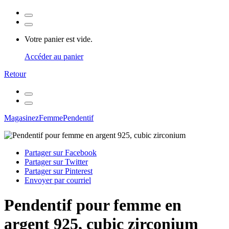
Votre panier est vide.
Accéder au panier
Retour
Magasinez
Femme
Pendentif
Partager sur Facebook
Partager sur Twitter
Partager sur Pinterest
Envoyer par courriel
Pendentif pour femme en
argent 925, cubic zirconium