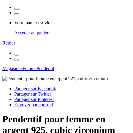
Votre panier est vide.
Accéder au panier
Retour
Magasinez
Femme
Pendentif
Partager sur Facebook
Partager sur Twitter
Partager sur Pinterest
Envoyer par courriel
Pendentif pour femme en
argent 925, cubic zirconium