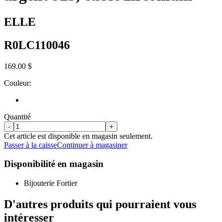
ELLE
R0LC110046
169.00 $
Couleur:
Quantité
-
+
Cet article est disponible en magasin seulement.
Passer à la caisse
Continuer à magasiner
Disponibilité en magasin
Bijouterie Fortier
D'autres produits qui pourraient vous
intéresser