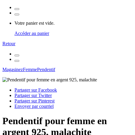
Votre panier est vide.
Accéder au panier
Retour
Magasinez
Femme
Pendentif
Partager sur Facebook
Partager sur Twitter
Partager sur Pinterest
Envoyer par courriel
Pendentif pour femme en
argent 925, malachite