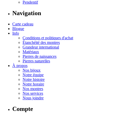
Pendentif
Navigation
Carte cadeau
Blogue
Info
Conditions et politiques d'achat
Étanchéité des montres
Grandeur international
Matériaux
Pierres de naissances
Pierres naturelles
À propos
Nos bijoux
Notre équipe
Notre histoire
Notre horaire
Nos montres
Nos services
Nous joindre
Compte