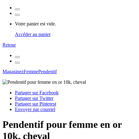
Votre panier est vide.
Accéder au panier
Retour
Magasinez
Femme
Pendentif
Partager sur Facebook
Partager sur Twitter
Partager sur Pinterest
Envoyer par courriel
Pendentif pour femme en or
10k, cheval