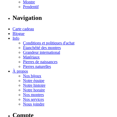
Montre
Pendentif
Navigation
Carte cadeau
Blogue
Info
Conditions et politiques d'achat
Étanchéité des montres
Grandeur international
Matériaux
Pierres de naissances
Pierres naturelles
À propos
Nos bijoux
Notre équipe
Notre histoire
Notre horaire
Nos montres
Nos services
Nous joindre
Compte