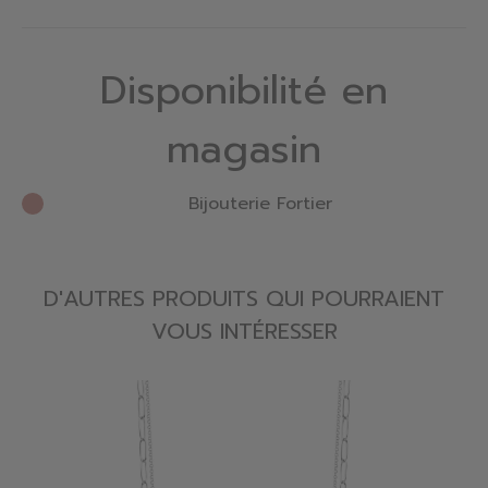
Disponibilité en
magasin
Bijouterie Fortier
D'AUTRES PRODUITS QUI POURRAIENT
VOUS INTÉRESSER