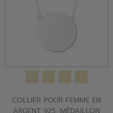
COLLIER POUR FEMME EN
ARGENT 925, MÉDAILLON