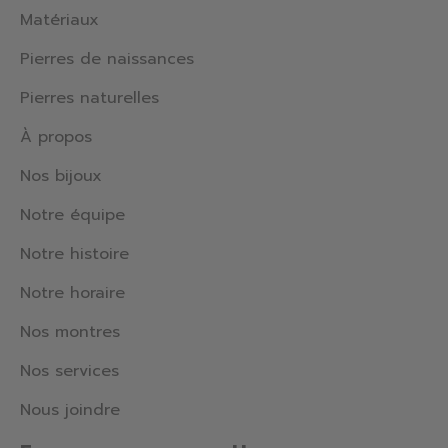
Matériaux
Pierres de naissances
Pierres naturelles
À propos
Nos bijoux
Notre équipe
Notre histoire
Notre horaire
Nos montres
Nos services
Nous joindre