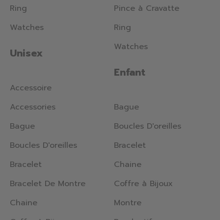
Ring
Pince à Cravatte
Watches
Ring
Watches
Unisex
Enfant
Accessoire
Accessories
Bague
Bague
Boucles D'oreilles
Boucles D'oreilles
Bracelet
Bracelet
Chaine
Bracelet De Montre
Coffre à Bijoux
Chaine
Montre