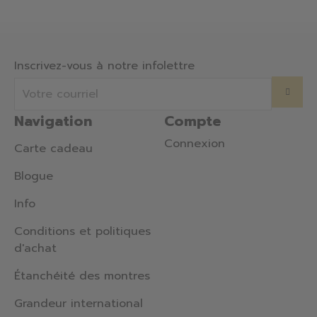
Inscrivez-vous à notre infolettre
Navigation
Compte
Connexion
Carte cadeau
Blogue
Info
Conditions et politiques
d'achat
Étanchéité des montres
Grandeur international