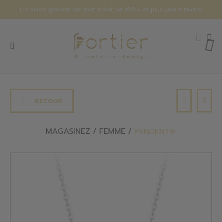
Livraison gratuite sur tout achat de 150 $ et plus (avant taxes)
RETOUR
MAGASINEZ
FEMME
PENDENTIF