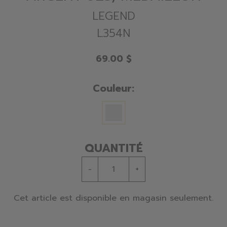
LEGEND
L354N
69.00 $
Couleur:
QUANTITÉ
-
+
Cet article est disponible en magasin seulement.