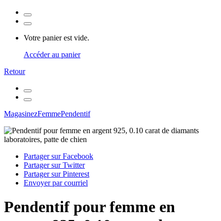
Votre panier est vide.
Accéder au panier
Retour
Magasinez
Femme
Pendentif
Partager sur Facebook
Partager sur Twitter
Partager sur Pinterest
Envoyer par courriel
Pendentif pour femme en