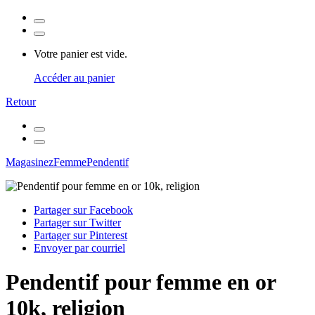
Votre panier est vide.
Accéder au panier
Retour
Magasinez
Femme
Pendentif
Partager sur Facebook
Partager sur Twitter
Partager sur Pinterest
Envoyer par courriel
Pendentif pour femme en or
10k, religion