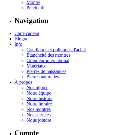
Montre
Pendentif
Navigation
Carte cadeau
Blogue
Info
Conditions et politiques d'achat
Étanchéité des montres
Grandeur international
Matériaux
Pierres de naissances
Pierres naturelles
À propos
Nos bijoux
Notre équipe
Notre histoire
Notre horaire
Nos montres
Nos services
Nous joindre
Compte