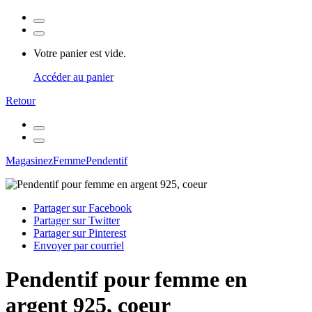
Votre panier est vide.
Accéder au panier
Retour
Magasinez
Femme
Pendentif
Partager sur Facebook
Partager sur Twitter
Partager sur Pinterest
Envoyer par courriel
Pendentif pour femme en
argent 925, coeur