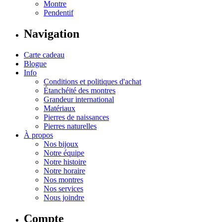
Montre
Pendentif
Navigation
Carte cadeau
Blogue
Info
Conditions et politiques d'achat
Étanchéité des montres
Grandeur international
Matériaux
Pierres de naissances
Pierres naturelles
À propos
Nos bijoux
Notre équipe
Notre histoire
Notre horaire
Nos montres
Nos services
Nous joindre
Compte