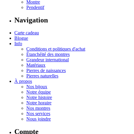
Montre
Pendentif
Navigation
Carte cadeau
Blogue
Info
Conditions et politiques d'achat
Étanchéité des montres
Grandeur international
Matériaux
Pierres de naissances
Pierres naturelles
À propos
Nos bijoux
Notre équipe
Notre histoire
Notre horaire
Nos montres
Nos services
Nous joindre
Compte