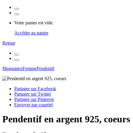
Votre panier est vide.
Accéder au panier
Retour
Magasinez
Femme
Pendentif
Partager sur Facebook
Partager sur Twitter
Partager sur Pinterest
Envoyer par courriel
Pendentif en argent 925, coeurs