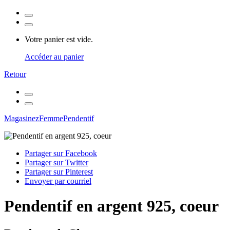
Votre panier est vide.
Accéder au panier
Retour
Magasinez
Femme
Pendentif
Partager sur Facebook
Partager sur Twitter
Partager sur Pinterest
Envoyer par courriel
Pendentif en argent 925, coeur