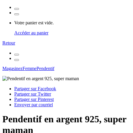
Votre panier est vide.
Accéder au panier
Retour
Magasinez
Femme
Pendentif
Partager sur Facebook
Partager sur Twitter
Partager sur Pinterest
Envoyer par courriel
Pendentif en argent 925, super
maman