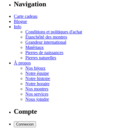
Navigation
Carte cadeau
Blogue
Info
Conditions et politiques d'achat
Étanchéité des montres
Grandeur international
Matériaux
Pierres de naissances
Pierres naturelles
À propos
Nos bijoux
Notre équipe
Notre histoire
Notre horaire
Nos montres
Nos services
Nous joindre
Compte
Connexion