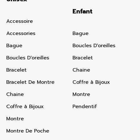
Enfant
Accessoire
Accessories
Bague
Bague
Boucles D'oreilles
Boucles D'oreilles
Bracelet
Bracelet
Chaine
Bracelet De Montre
Coffre à Bijoux
Chaine
Montre
Coffre à Bijoux
Pendentif
Montre
Montre De Poche