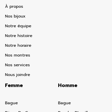
À propos
Nos bijoux
Notre équipe
Notre histoire
Notre horaire
Nos montres
Nos services
Nous joindre
Femme
Homme
Bague
Bague