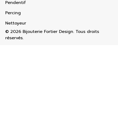
Pendentif
Percing
Nettoyeur
© 2026 Bijouterie Fortier Design. Tous droits
réservés.