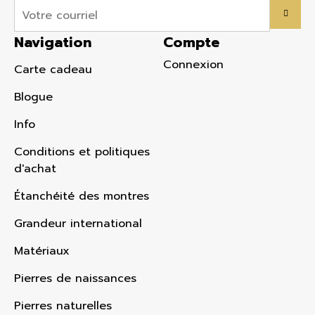
Navigation
Compte
Connexion
Carte cadeau
Blogue
Info
Conditions et politiques
d'achat
Étanchéité des montres
Grandeur international
Matériaux
Pierres de naissances
Pierres naturelles