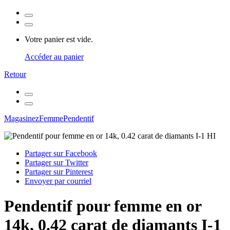
Votre panier est vide.
Accéder au panier
Retour
Magasinez
Femme
Pendentif
Partager sur Facebook
Partager sur Twitter
Partager sur Pinterest
Envoyer par courriel
Pendentif pour femme en or
14k, 0.42 carat de diamants I-1