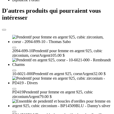
D'autres produits qui pourraient vous
intéresser
2094-699-10
Pendentif pour femme en argent 925, cubic
zirconium, coeur
Argent
105.00 $
10-6021-000
Pendentif en argent 925, coeur
Argent
32.00 $
PD419
Pendentif pour femme en argent 925, cubic
zirconium
Argent
79.00 $