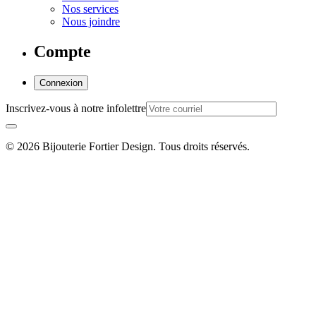
Nos services
Nous joindre
Compte
Connexion
Inscrivez-vous à notre infolettre
© 2026 Bijouterie Fortier Design. Tous droits réservés.