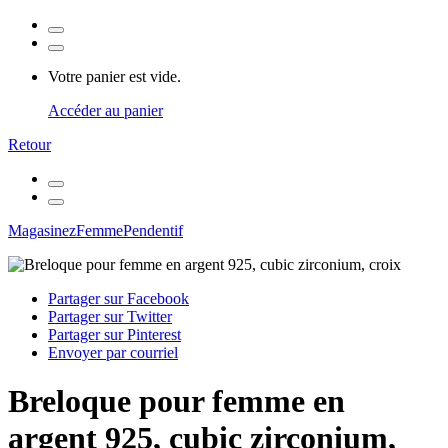
Votre panier est vide.
Accéder au panier
Retour
Magasinez
Femme
Pendentif
Partager sur Facebook
Partager sur Twitter
Partager sur Pinterest
Envoyer par courriel
Breloque pour femme en
argent 925, cubic zirconium,