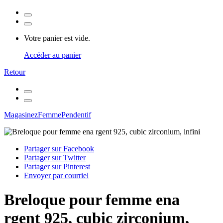
Votre panier est vide.
Accéder au panier
Retour
Magasinez
Femme
Pendentif
Partager sur Facebook
Partager sur Twitter
Partager sur Pinterest
Envoyer par courriel
Breloque pour femme ena
rgent 925, cubic zirconium,