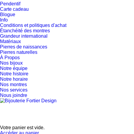
Pendentif
Carte cadeau
Blogue
Info
Conditions et politiques d'achat
Étanchéité des montres
Grandeur international
Matériaux
Pierres de naissances
Pierres naturelles
À Propos
Nos bijoux
Notre équipe
Notre histoire
Notre horaire
Nos montres
Nos services
Nous joindre
Votre panier est vide.
Accéder au panier