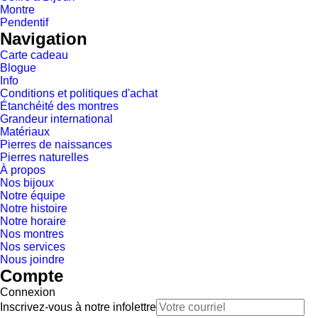
Montre
Pendentif
Navigation
Carte cadeau
Blogue
Info
Conditions et politiques d'achat
Étanchéité des montres
Grandeur international
Matériaux
Pierres de naissances
Pierres naturelles
À propos
Nos bijoux
Notre équipe
Notre histoire
Notre horaire
Nos montres
Nos services
Nous joindre
Compte
Connexion
Inscrivez-vous à notre infolettre