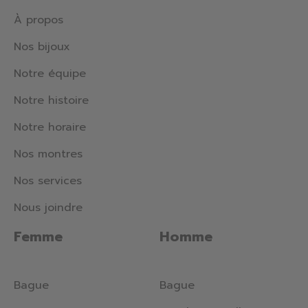
À propos
Nos bijoux
Notre équipe
Notre histoire
Notre horaire
Nos montres
Nos services
Nous joindre
Femme
Homme
Bague
Bague