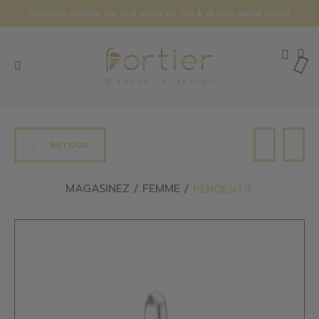
Livraison gratuite sur tout achat de 150 $ et plus (avant taxes)
RETOUR
MAGASINEZ
FEMME
PENDENTIF