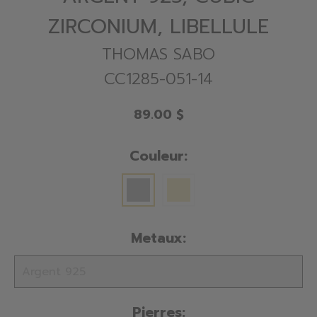
ZIRCONIUM, LIBELLULE
THOMAS SABO
CC1285-051-14
89.00 $
Couleur:
Metaux:
Pierres: