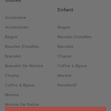
Unisex
Enfant
Accessoire
Accessories
Bague
Bague
Boucles D'oreilles
Boucles D'oreilles
Bracelet
Bracelet
Chaine
Bracelet De Montre
Coffre à Bijoux
Chaine
Montre
Coffre à Bijoux
Pendentif
Montre
Montre De Poche