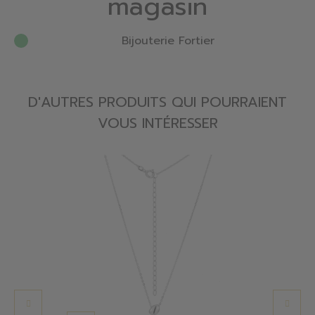
magasin
Bijouterie Fortier
D'AUTRES PRODUITS QUI POURRAIENT
VOUS INTÉRESSER