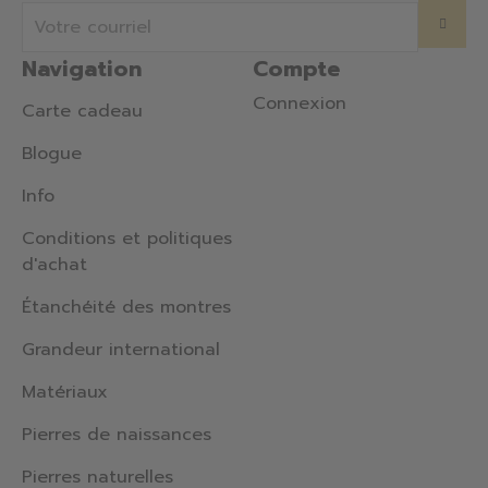
Navigation
Compte
Connexion
Carte cadeau
Blogue
Info
Conditions et politiques
d'achat
Étanchéité des montres
Grandeur international
Matériaux
Pierres de naissances
Pierres naturelles