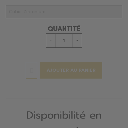
QUANTITÉ
-
+
AJOUTER AU PANIER
Disponibilité en