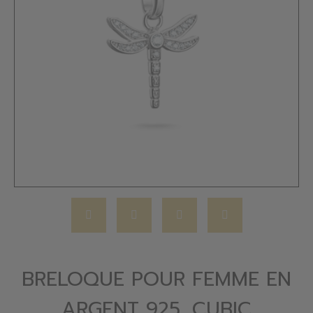
BRELOQUE POUR FEMME EN
ARGENT 925, CUBIC