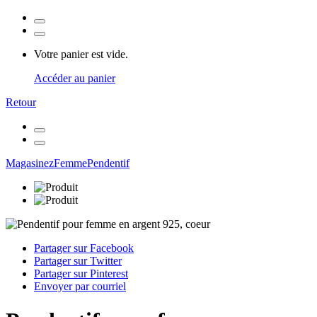
Votre panier est vide.
Accéder au panier
Retour
Magasinez
Femme
Pendentif
Partager sur Facebook
Partager sur Twitter
Partager sur Pinterest
Envoyer par courriel