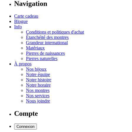
Navigation
Carte cadeau
Blogue
Info
Conditions et politiques d'achat
Étanchéité des montres
Grandeur international
Matériaux
Pierres de naissances
Pierres naturelles
À propos
Nos bijoux
Notre équipe
Notre histoire
Notre horaire
Nos montres
Nos services
Nous joindre
Compte
Connexion