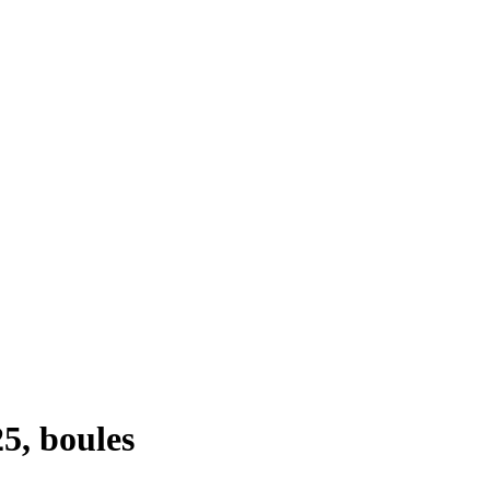
5, boules