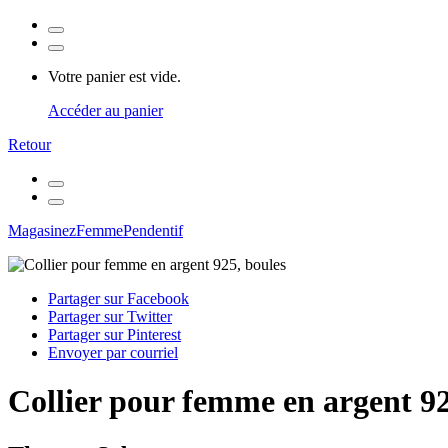
Votre panier est vide.
Accéder au panier
Retour
Magasinez
Femme
Pendentif
Partager sur Facebook
Partager sur Twitter
Partager sur Pinterest
Envoyer par courriel
Collier pour femme en argent 92