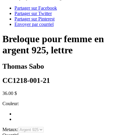
Partager sur Facebook
Partager sur Twitter
Partager sur Pinterest
Envoyer par courriel
Breloque pour femme en
argent 925, lettre
Thomas Sabo
CC1218-001-21
36.00 $
Couleur:
Metaux: