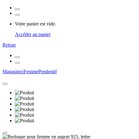
Votre panier est vide.
Accéder au panier
Retour
Magasinez
Femme
Pendentif