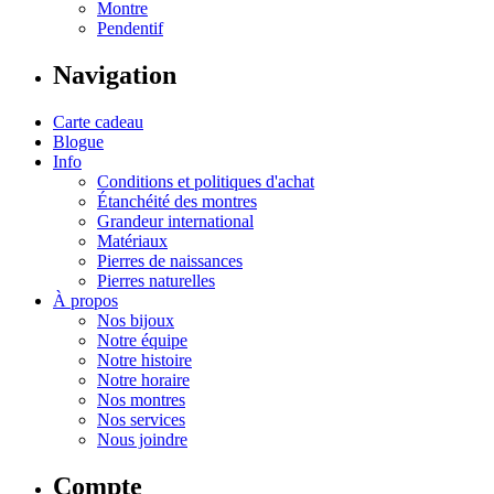
Montre
Pendentif
Navigation
Carte cadeau
Blogue
Info
Conditions et politiques d'achat
Étanchéité des montres
Grandeur international
Matériaux
Pierres de naissances
Pierres naturelles
À propos
Nos bijoux
Notre équipe
Notre histoire
Notre horaire
Nos montres
Nos services
Nous joindre
Compte