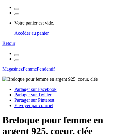
Votre panier est vide.
Accéder au panier
Retour
Magasinez
Femme
Pendentif
Partager sur Facebook
Partager sur Twitter
Partager sur Pinterest
Envoyer par courriel
Breloque pour femme en
argent 925, coeur, clée