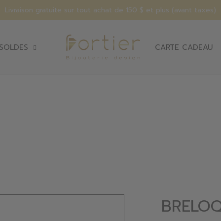
Livraison gratuite sur tout achat de 150 $ et plus (avant taxes)
SOLDES
CARTE CADEAU
BRELOQ