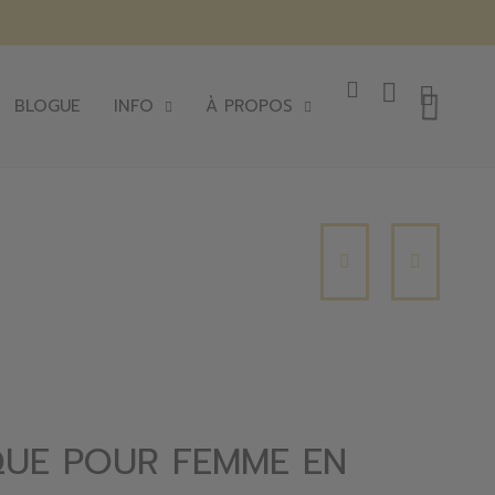
BLOGUE
INFO
À PROPOS
UE POUR FEMME EN