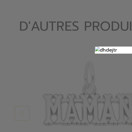
D'AUTRES PRODUI