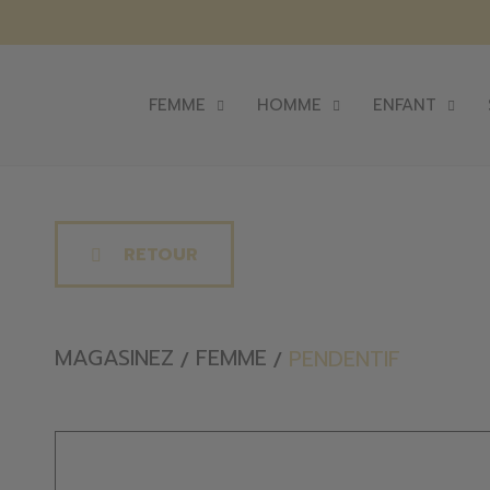
FEMME
HOMME
ENFANT
RETOUR
MAGASINEZ
FEMME
PENDENTIF